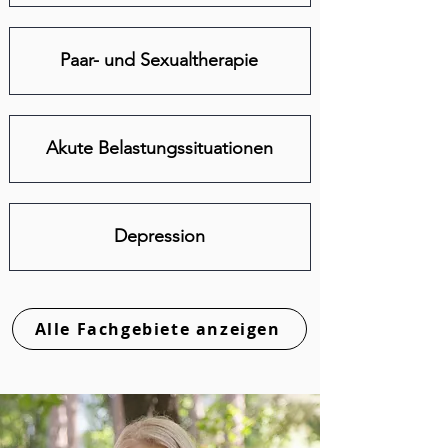
Paar- und Sexualtherapie
Akute Belastungssituationen
Depression
Alle Fachgebiete anzeigen