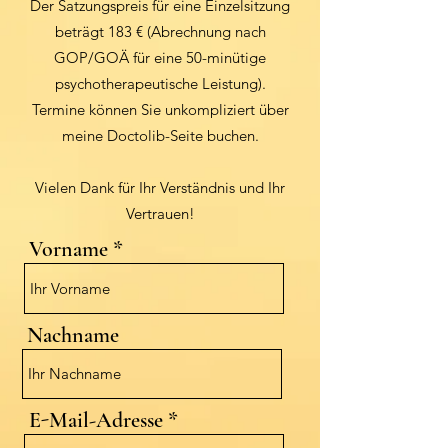
Der Satzungspreis für eine Einzelsitzung
beträgt 183 € (Abrechnung nach
GOP/GOÄ für eine 50-minütige
psychotherapeutische Leistung).
Termine können Sie unkompliziert über
meine Doctolib-Seite buchen.
Vielen Dank für Ihr Verständnis und Ihr
Vertrauen!
Vorname
Nachname
E-Mail-Adresse