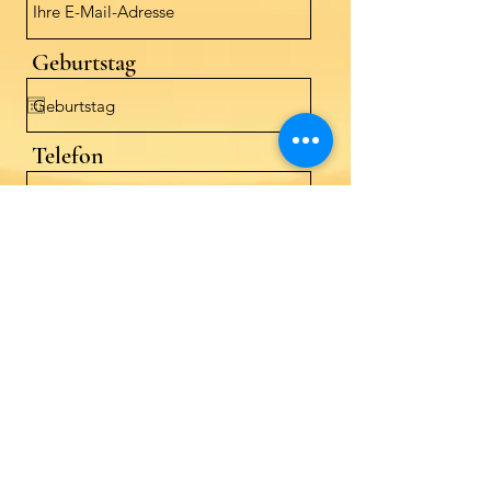
Geburtstag
Telefon
Address
Betreff
Nachricht