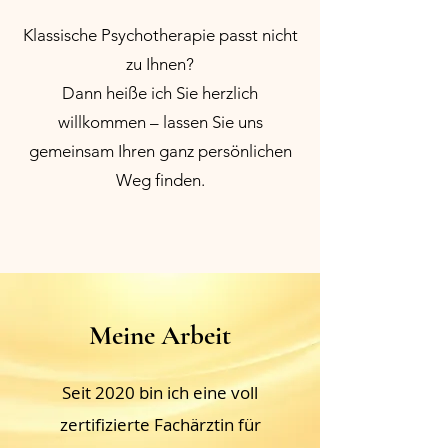
Klassische Psychotherapie passt nicht
zu Ihnen?
Dann heiße ich Sie herzlich
willkommen – lassen Sie uns
gemeinsam Ihren ganz persönlichen
Weg finden.
Meine Arbeit
Seit 2020 bin ich eine voll
zertifizierte Fachärztin für