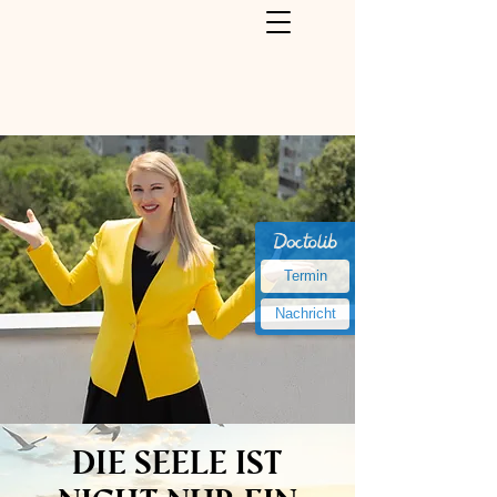
Termin
Nachricht
Die Seele ist