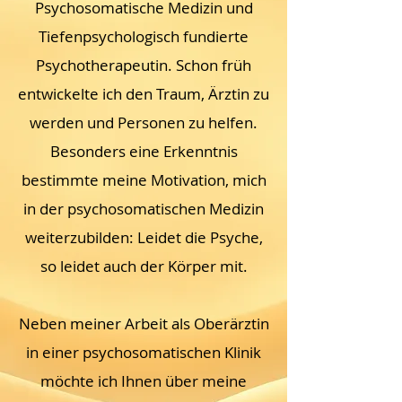
Psychosomatische Medizin und
Tiefenpsychologisch fundierte
Psychotherapeutin. Schon früh
entwickelte ich den Traum, Ärztin zu
werden und Personen zu helfen.
Besonders eine Erkenntnis
bestimmte meine Motivation, mich
in der psychosomatischen Medizin
weiterzubilden: Leidet die Psyche,
so leidet auch der Körper mit.
Neben meiner Arbeit als Oberärztin
in einer psychosomatischen Klinik
möchte ich Ihnen über meine