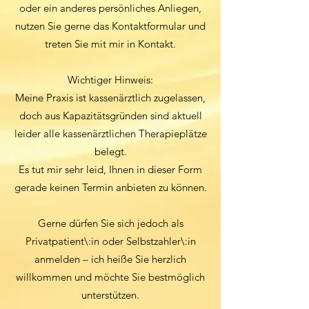
oder ein anderes persönliches Anliegen,
nutzen Sie gerne das Kontaktformular und
treten Sie mit mir in Kontakt.
Wichtiger Hinweis:
Meine Praxis ist kassenärztlich zugelassen,
doch aus Kapazitätsgründen sind aktuell
leider alle kassenärztlichen Therapieplätze
belegt.
Es tut mir sehr leid, Ihnen in dieser Form
gerade keinen Termin anbieten zu können.
Gerne dürfen Sie sich jedoch als
Privatpatient\:in oder Selbstzahler\:in
anmelden – ich heiße Sie herzlich
willkommen und möchte Sie bestmöglich
unterstützen.