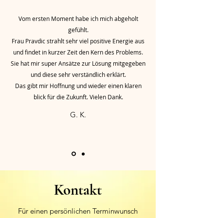
Vom ersten Moment habe ich mich abgeholt
gefühlt.
Frau Pravdic strahlt sehr viel positive Energie aus
und findet in kurzer Zeit den Kern des Problems.
Sie hat mir super Ansätze zur Lösung mitgegeben
und diese sehr verständlich erklärt.
Das gibt mir Hoffnung und wieder einen klaren
blick für die Zukunft. Vielen Dank.
G. K.
Kontakt
Für einen persönlichen Terminwunsch