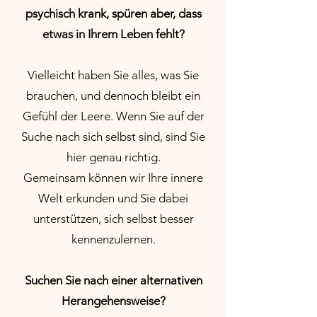
psychisch krank, spüren aber, dass
etwas in Ihrem Leben fehlt?
Vielleicht haben Sie alles, was Sie
brauchen, und dennoch bleibt ein
Gefühl der Leere. Wenn Sie auf der
Suche nach sich selbst sind, sind Sie
hier genau richtig.
Gemeinsam können wir Ihre innere
Welt erkunden und Sie dabei
unterstützen, sich selbst besser
kennenzulernen.
Suchen Sie nach einer alternativen
Herangehensweise?