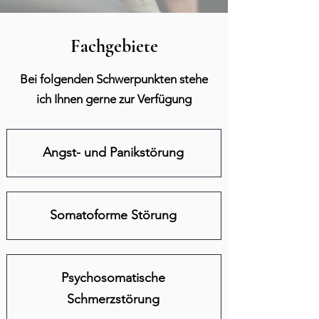
Fachgebiete
Bei folgenden Schwerpunkten stehe
ich Ihnen gerne zur Verfügung
Angst- und Panikstörung
Somatoforme Störung
Psychosomatische
Schmerzstörung