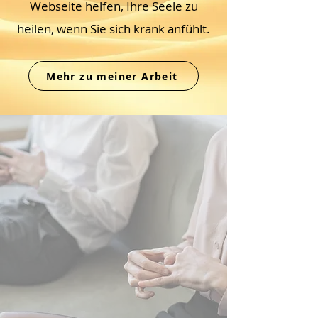
Webseite helfen, Ihre Seele zu
heilen, wenn Sie sich krank anfühlt.
Mehr zu meiner Arbeit